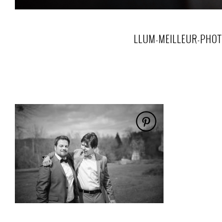
LLUM-MEILLEUR-PHOT