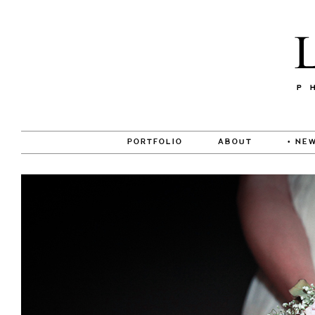
PORTFOLIO
ABOUT
• NEW