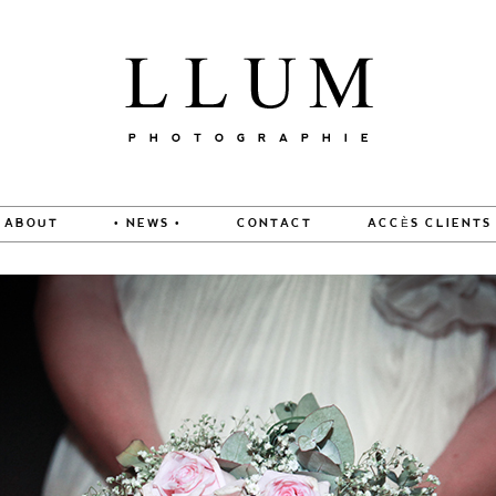
ABOUT
• NEWS •
CONTACT
ACCÈS CLIENTS