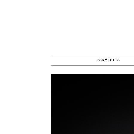
PORTFOLIO