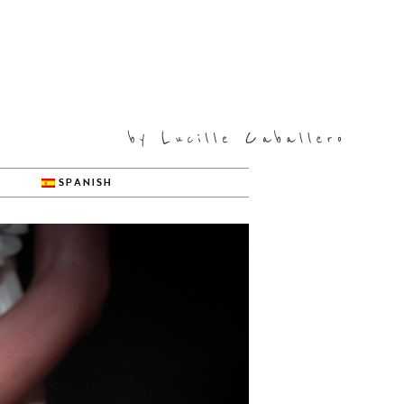
SPANISH