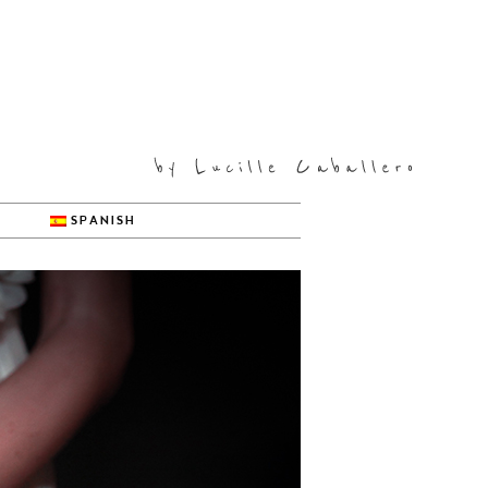
SPANISH