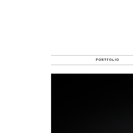
PORTFOLIO