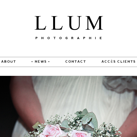
ABOUT
• NEWS •
CONTACT
ACCÈS CLIENTS