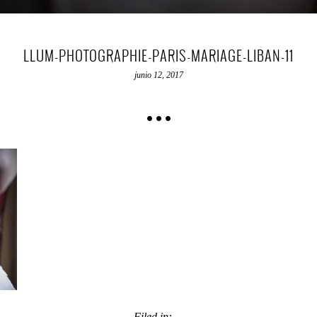
LLUM-PHOTOGRAPHIE-PARIS-MARIAGE-LIBAN-11
junio 12, 2017
Filed in: