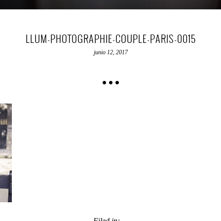
LLUM-PHOTOGRAPHIE-COUPLE-PARIS-0015
junio 12, 2017
Filed in: