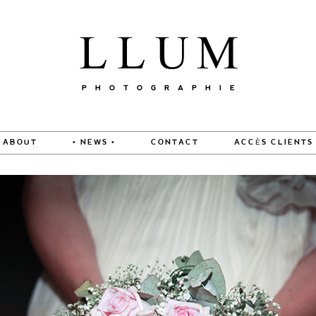
ABOUT
• NEWS •
CONTACT
ACCÈS CLIENTS