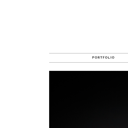
PORTFOLIO