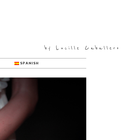
SPANISH