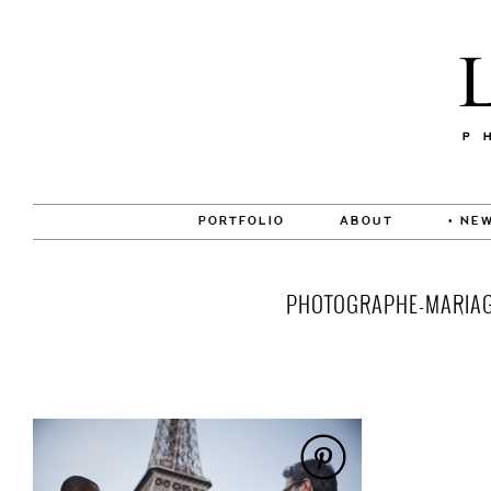
PORTFOLIO
ABOUT
• NEW
PHOTOGRAPHE-MARIAGE