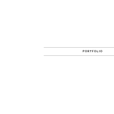
PORTFOLIO