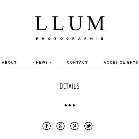
ABOUT
• NEWS •
CONTACT
ACCÈS CLIENTS
DETAILS