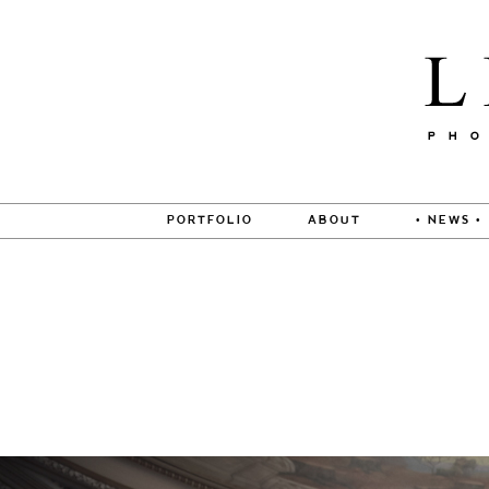
PORTFOLIO
ABOUT
• NEWS •