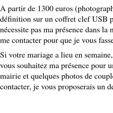
A partir de 1300 euros (photographi
définition sur un coffret clef USB 
nécessite pas ma présence dans la m
me contacter pour que je vous fasse
Si votre mariage a lieu en semaine,
vous souhaitez ma présence pour u
mairie et quelques photos de coupl
contacter, je vous proposerais un d