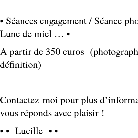
• Séances engagement / Séance phot
Lune de miel … •
A partir de 350 euros (photographie
définition)
Contactez-moi pour plus d’informat
vous réponds avec plaisir !
• • Lucille • •