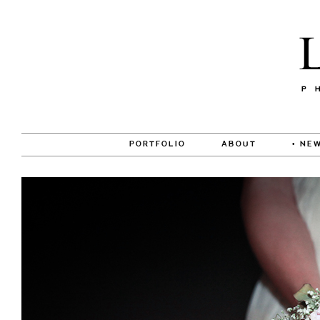
PORTFOLIO
ABOUT
• NEW