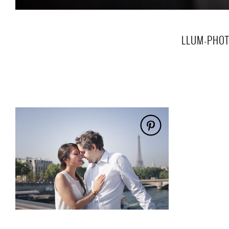
LLUM-PHOT