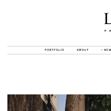
PORTFOLIO
ABOUT
• NEW