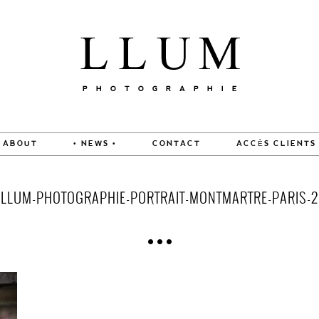
ABOUT
• NEWS •
CONTACT
ACCÈS CLIENTS
LLUM-PHOTOGRAPHIE-PORTRAIT-MONTMARTRE-PARIS-2