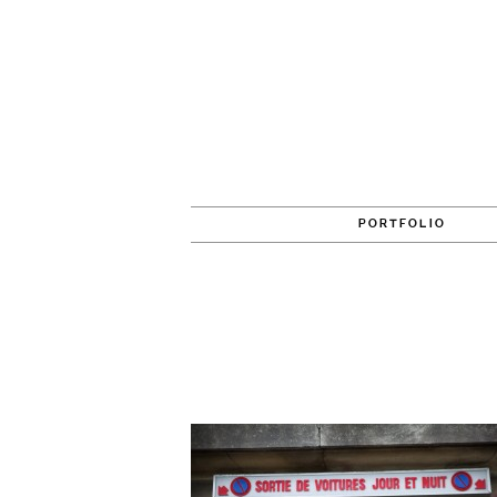
PORTFOLIO