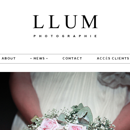
ABOUT
• NEWS •
CONTACT
ACCÈS CLIENTS