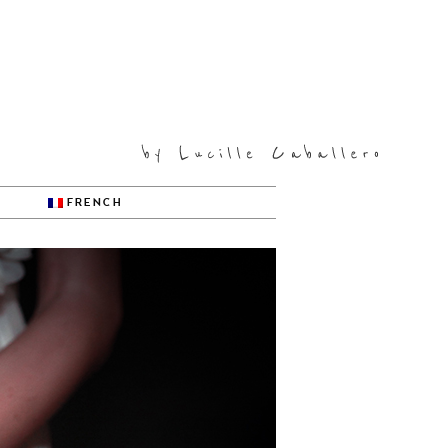
FRENCH