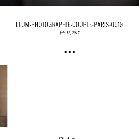
LLUM-PHOTOGRAPHIE-COUPLE-PARIS-0019
juin 12, 2017
Filed in: