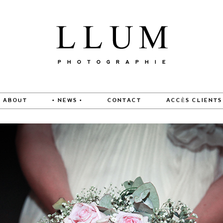
ABOUT
• NEWS •
CONTACT
ACCÈS CLIENTS