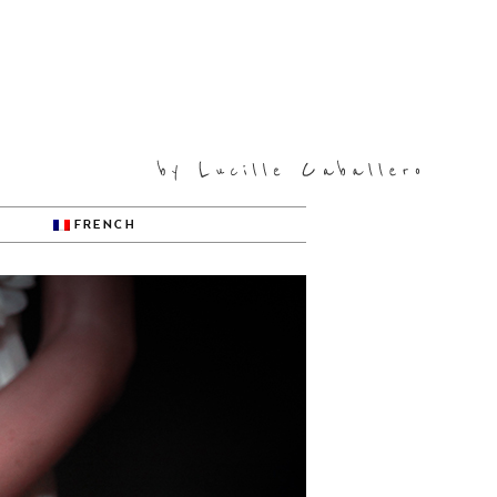
FRENCH