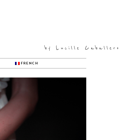
FRENCH