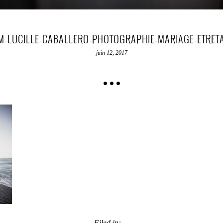
M-LUCILLE-CABALLERO-PHOTOGRAPHIE-MARIAGE-ETRETA
juin 12, 2017
Filed in: