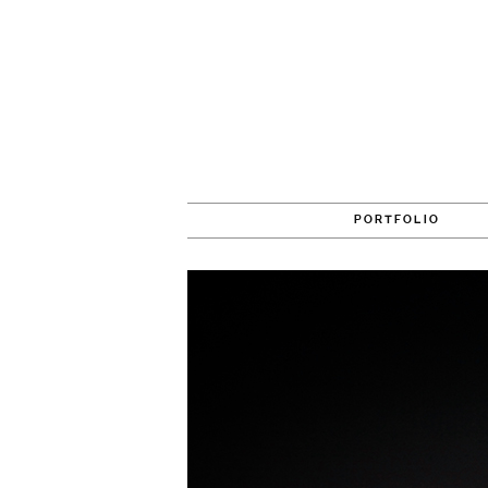
PORTFOLIO