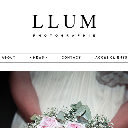
ABOUT
• NEWS •
CONTACT
ACCÈS CLIENTS