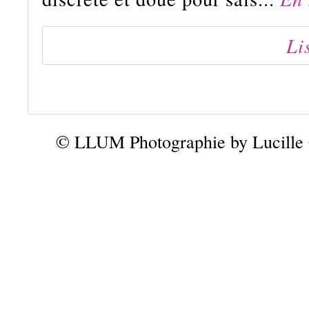
Li
© LLUM Photographie by Lucille 