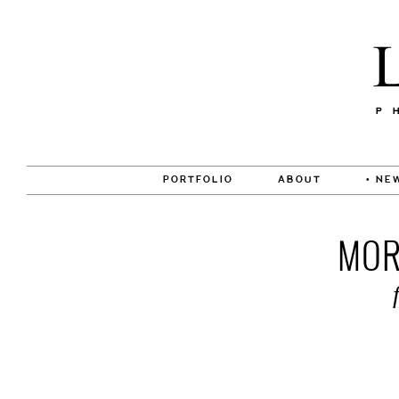
PORTFOLIO
ABOUT
• NE
MOR