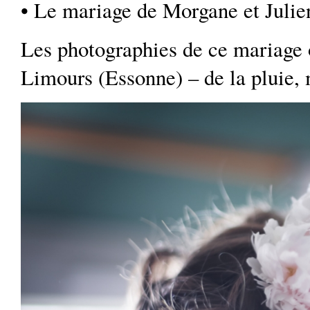
• Le mariage de Morgane et Julien
Les photographies de ce mariage o
Limours (Essonne) – de la pluie, 