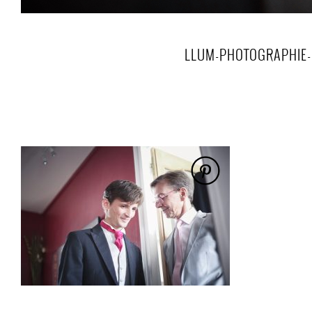
LLUM-PHOTOGRAPHIE-