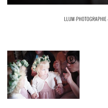
LLUM-PHOTOGRAPHIE-