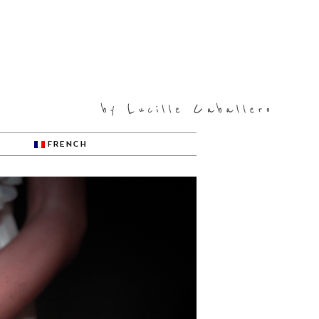
FRENCH