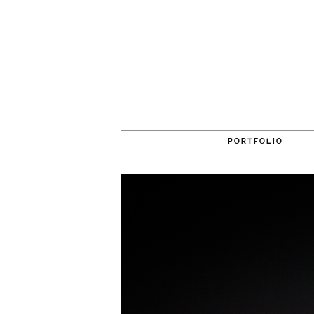
PORTFOLIO