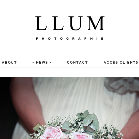
ABOUT
• NEWS •
CONTACT
ACCÈS CLIENTS