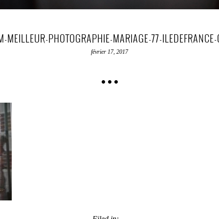
M-MEILLEUR-PHOTOGRAPHIE-MARIAGE-77-ILEDEFRANCE-
février 17, 2017
Filed in: