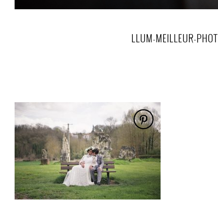
LLUM-MEILLEUR-PHOT