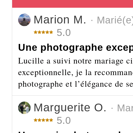
Marion M.
· Marié(e
5.0
Une photographe excep
Lucille a suivi notre mariage ci
exceptionnelle, je la recomman
photographe et l’élégance de se
Marguerite O.
· Ma
5.0