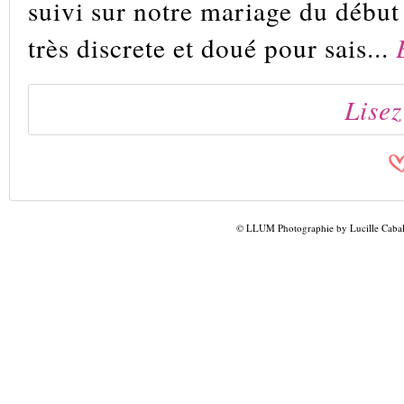
suivi sur notre mariage du début 
très discrete et doué pour sais...
Lisez
© LLUM Photographie by Lucille Cabal