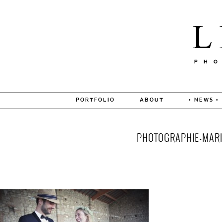
PORTFOLIO
ABOUT
• NEWS •
PHOTOGRAPHIE-MARIA