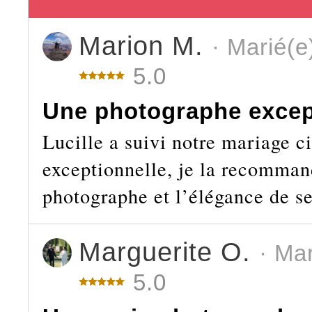
Marion M.
· Marié(e
5.0
Une photographe excep
Lucille a suivi notre mariage ci
exceptionnelle, je la recomman
photographe et l’élégance de se
Marguerite O.
· Ma
5.0