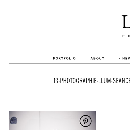
PORTFOLIO
ABOUT
• NE
13-PHOTOGRAPHIE-LLUM-SEANCE