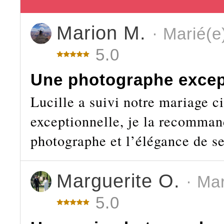
Marion M.
· Marié(e
5.0
Une photographe excep
Lucille a suivi notre mariage ci
exceptionnelle, je la recomman
photographe et l’élégance de se
Marguerite O.
· Ma
5.0