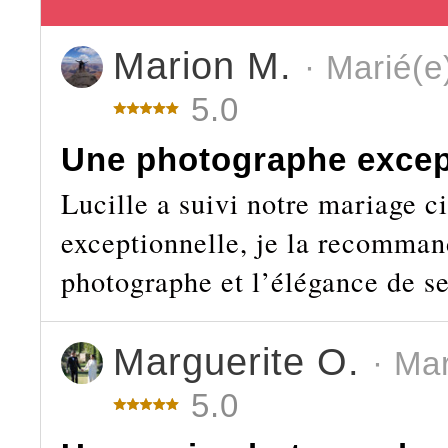
Marion M.
· Marié(e
5.0
Une photographe excep
Lucille a suivi notre mariage ci
exceptionnelle, je la recomman
photographe et l’élégance de se
Marguerite O.
· Ma
5.0