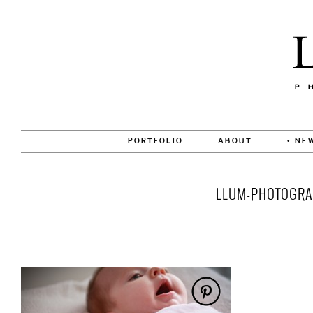
PORTFOLIO
ABOUT
• NE
LLUM-PHOTOGRAP