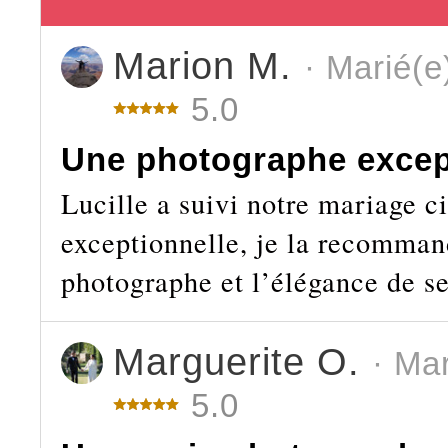
Marion M.
· Marié(e
5.0
Une photographe excep
Lucille a suivi notre mariage ci
exceptionnelle, je la recomman
photographe et l’élégance de se
Marguerite O.
· Ma
5.0