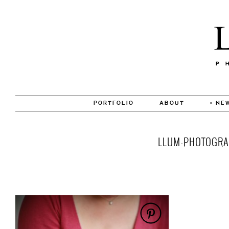
PORTFOLIO
ABOUT
• NE
LLUM-PHOTOGRAP