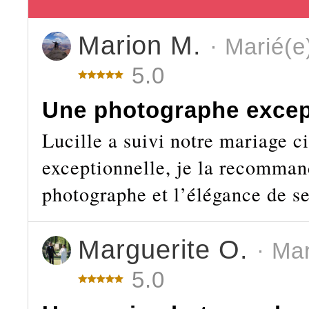
Marion M.
· Marié(e
5.0
Une photographe excep
Lucille a suivi notre mariage ci
exceptionnelle, je la recomman
photographe et l’élégance de se
Marguerite O.
· Ma
5.0