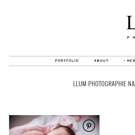
PORTFOLIO
ABOUT
• NE
LLUM-PHOTOGRAPHIE-NAI