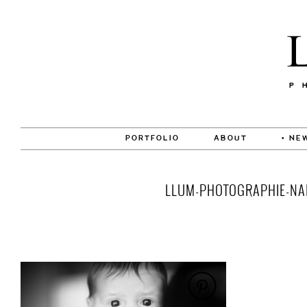
PORTFOLIO
ABOUT
• NE
LLUM-PHOTOGRAPHIE-NAI