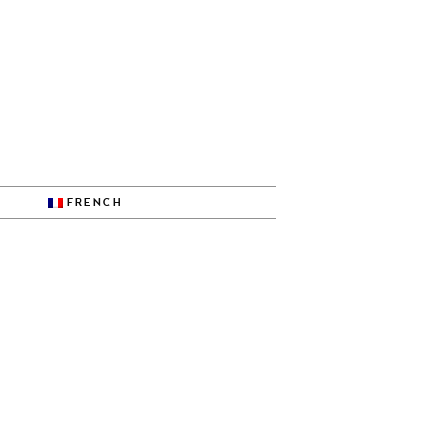
FRENCH