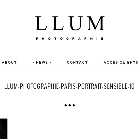
ABOUT
• NEWS •
CONTACT
ACCÈS CLIENTS
LLUM-PHOTOGRAPHIE-PARIS-PORTRAIT-SENSIBLE-10