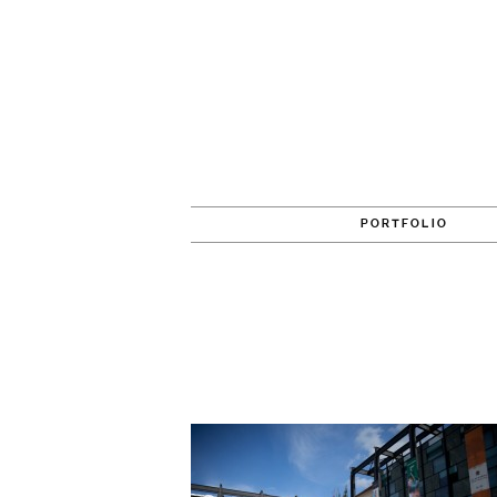
PORTFOLIO