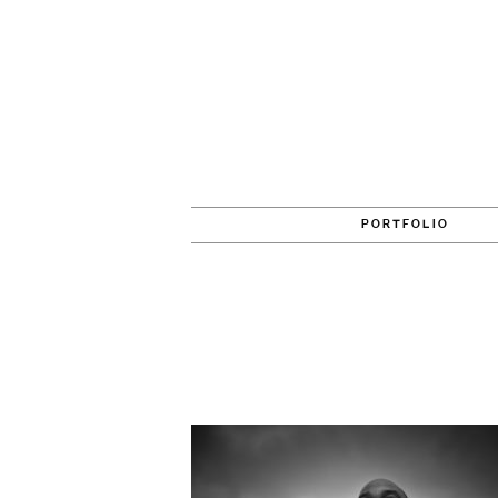
PORTFOLIO