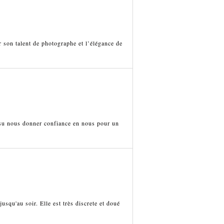
r son talent de photographe et l’élégance de
 su nous donner confiance en nous pour un
usqu'au soir. Elle est très discrete et doué