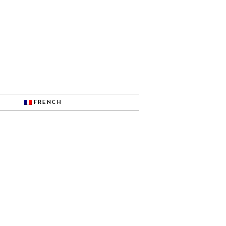
FRENCH