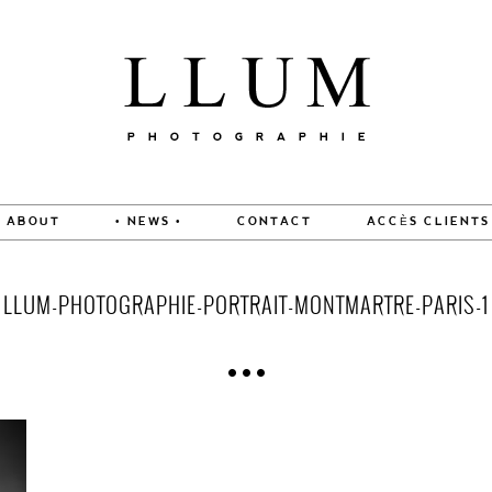
ABOUT
• NEWS •
CONTACT
ACCÈS CLIENTS
LLUM-PHOTOGRAPHIE-PORTRAIT-MONTMARTRE-PARIS-1