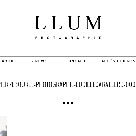
ABOUT
• NEWS •
CONTACT
ACCÈS CLIENTS
PIERREBOUREL-PHOTOGRAPHIE-LUCILLECABALLERO-000