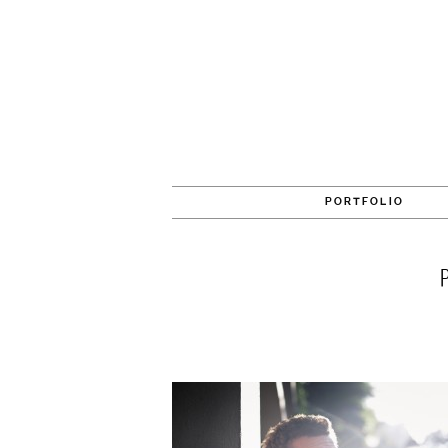
PORTFOLIO