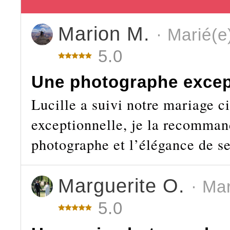
Marion M.
· Marié(e
5.0
Une photographe excep
Lucille a suivi notre mariage ci
exceptionnelle, je la recomman
photographe et l’élégance de se
Marguerite O.
· Ma
5.0