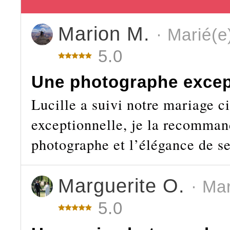
Marion M.
· Marié(e
5.0
Une photographe excep
Lucille a suivi notre mariage ci
exceptionnelle, je la recomman
photographe et l’élégance de se
Marguerite O.
· Ma
5.0