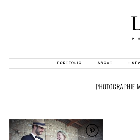
PORTFOLIO
ABOUT
• NE
PHOTOGRAPHIE-M