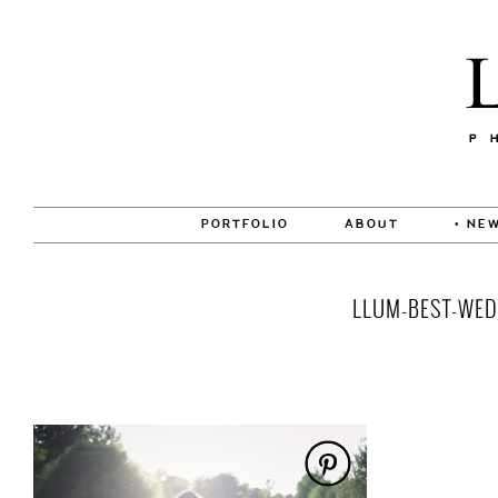
PORTFOLIO
ABOUT
• NEW
LLUM-BEST-WED