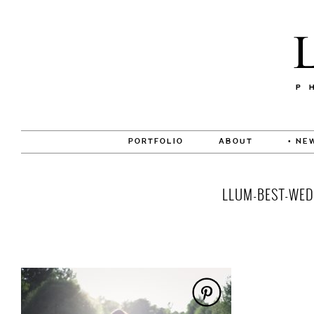
PORTFOLIO
ABOUT
• NE
LLUM-BEST-WED